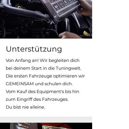
Unterstützung
Von Anfang an! Wir begleiten dich
bei deinem Start in die Tuningwelt.
Die ersten Fahrzeuge optimieren wir
GEMEINSAM und schulen dich.
Vom Kauf des Equipment's bis hin
zum Eingriff des Fahrzeuges.
Du bist nie alleine.