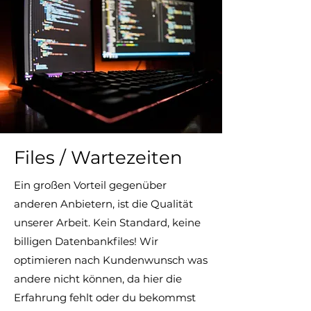
Files / Wartezeiten
Ein großen Vorteil gegenüber
anderen Anbietern, ist die Qualität
unserer Arbeit. Kein Standard, keine
billigen Datenbankfiles! Wir
optimieren nach Kundenwunsch was
andere nicht können, da hier die
Erfahrung fehlt oder du bekommst