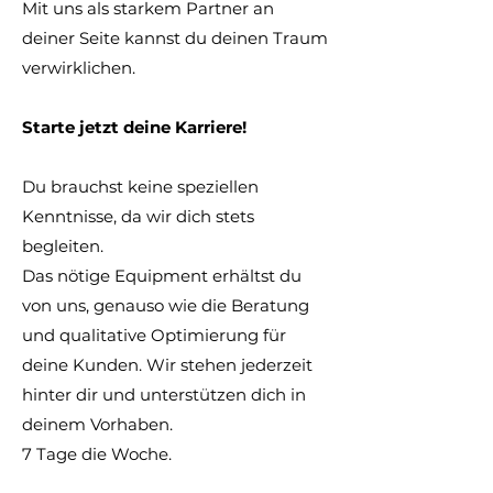
Mit uns als starkem Partner an
deiner Seite kannst du deinen Traum
verwirklichen.
Starte jetzt deine Karriere!
Du brauchst keine speziellen
Kenntnisse, da wir dich stets
begleiten.
Das nötige Equipment erhältst du
von uns, genauso wie die Beratung
und qualitative Optimierung für
deine Kunden. Wir stehen jederzeit
hinter dir und unterstützen dich in
deinem Vorhaben.
7 Tage die Woche.