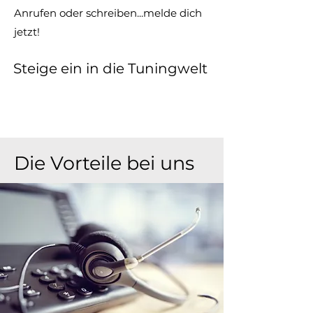
Anrufen oder schreiben...melde dich
jetzt!
Steige ein in die Tuningwelt
Die Vorteile bei uns