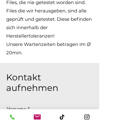
Files, die nie getestet worden sind.
Files die wir herausgeben, sind alle
geprüft und getestet. Diese befinden
sich innerhalb der
Herstellertoleranzen!
Unsere Wartenzeiten betragen im Ø
20min.
Kontakt
aufnehmen
Vorname
Nachname