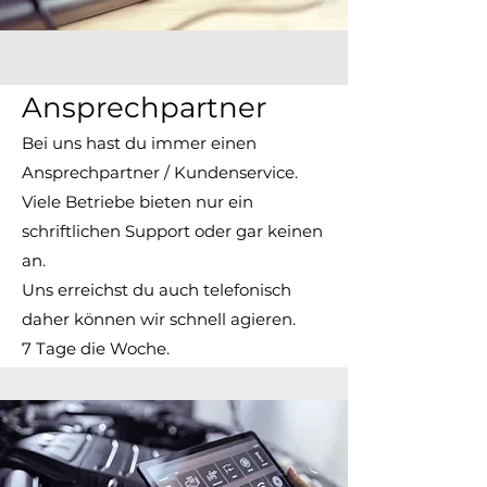
Ansprechpartner
Bei uns hast du immer einen
Ansprechpartner / Kundenservice.
Viele Betriebe bieten nur ein
schriftlichen Support oder gar keinen
an.
Uns erreichst du auch telefonisch
daher können wir schnell agieren.
7 Tage die Woche.