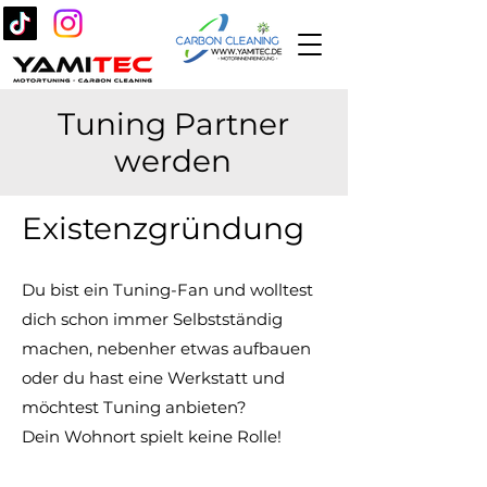
Tuning Partner
werden
Existenzgründung
Du bist ein Tuning-Fan und wolltest
dich schon immer Selbstständig
machen, nebenher etwas aufbauen
oder du hast eine Werkstatt und
möchtest Tuning anbieten?
Dein Wohnort spielt keine Rolle!