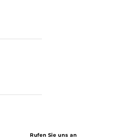
Rufen Sie uns an