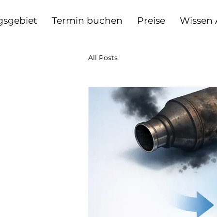
gsgebiet
Termin buchen
Preise
Wissen
All Posts