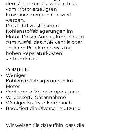
den Motor zurück, wodurch die
vom Motor erzeugten
Emissionsmengen reduziert
werden.
Dies führt zu stärkeren
Kohlenstoffablagerungen im
Motor. Dieser Aufbau führt häufig
zum Ausfall des AGR Ventils oder
anderen Problemen was mit
hohen Reparaturkosten
verbunden ist.
VORTELE:
Weniger
Kohlenstoffablagerungen im
Motor
Verringerte Motortemperaturen
Verbesserte Gasannahme
Weniger Kraftstoffverbrauch
Reduziert die Ölverschmutzung
Wir weisen Sie daraufhin, dass die