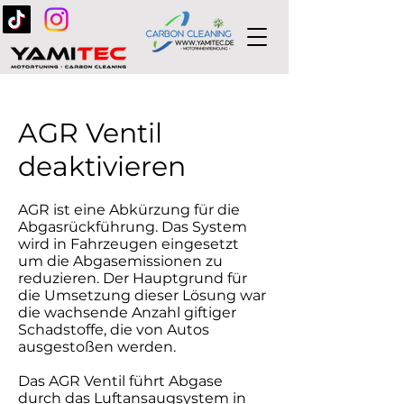
AGR Ventil
deaktivieren
AGR ist eine Abkürzung für die
Abgasrückführung. Das System
wird in Fahrzeugen eingesetzt
um die Abgasemissionen zu
reduzieren. Der Hauptgrund für
die Umsetzung dieser Lösung war
die wachsende Anzahl giftiger
Schadstoffe, die von Autos
ausgestoßen werden.
Das AGR Ventil führt Abgase
durch das Luftansaugsystem in