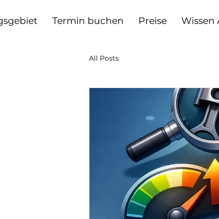
gsgebiet
Termin buchen
Preise
Wissen
All Posts