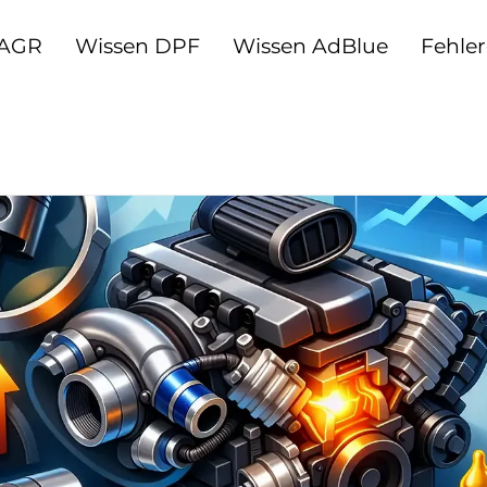
 AGR
Wissen DPF
Wissen AdBlue
Fehle