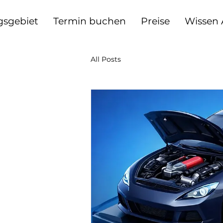
gsgebiet
Termin buchen
Preise
Wissen
All Posts