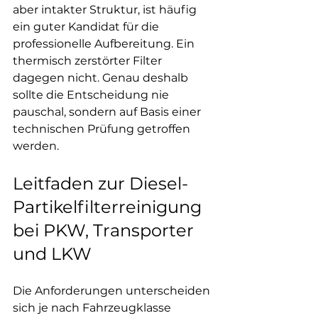
aber intakter Struktur, ist häufig 
ein guter Kandidat für die 
professionelle Aufbereitung. Ein 
thermisch zerstörter Filter 
dagegen nicht. Genau deshalb 
sollte die Entscheidung nie 
pauschal, sondern auf Basis einer 
technischen Prüfung getroffen 
werden.
Leitfaden zur Diesel-
Partikelfilterreinigung 
bei PKW, Transporter 
und LKW
Die Anforderungen unterscheiden 
sich je nach Fahrzeugklasse 