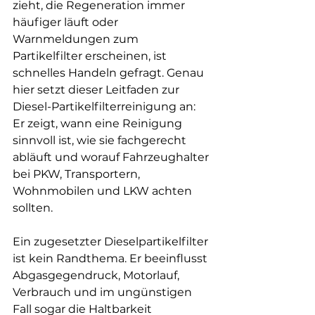
zieht, die Regeneration immer 
häufiger läuft oder 
Warnmeldungen zum 
Partikelfilter erscheinen, ist 
schnelles Handeln gefragt. Genau 
hier setzt dieser Leitfaden zur 
Diesel-Partikelfilterreinigung an: 
Er zeigt, wann eine Reinigung 
sinnvoll ist, wie sie fachgerecht 
abläuft und worauf Fahrzeughalter 
bei PKW, Transportern, 
Wohnmobilen und LKW achten 
sollten.
Ein zugesetzter Dieselpartikelfilter 
ist kein Randthema. Er beeinflusst 
Abgasgegendruck, Motorlauf, 
Verbrauch und im ungünstigen 
Fall sogar die Haltbarkeit 