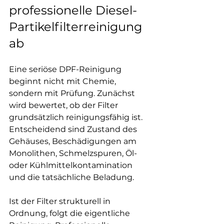
professionelle Diesel-
Partikelfilterreinigung 
ab
Eine seriöse DPF-Reinigung 
beginnt nicht mit Chemie, 
sondern mit Prüfung. Zunächst 
wird bewertet, ob der Filter 
grundsätzlich reinigungsfähig ist. 
Entscheidend sind Zustand des 
Gehäuses, Beschädigungen am 
Monolithen, Schmelzspuren, Öl- 
oder Kühlmittelkontamination 
und die tatsächliche Beladung.
Ist der Filter strukturell in 
Ordnung, folgt die eigentliche 