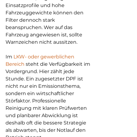
Einsatzprofile und hohe 
Fahrzeuggewichte können den 
Filter dennoch stark 
beanspruchen. Wer auf das 
Fahrzeug angewiesen ist, sollte 
Warnzeichen nicht aussitzen.
Im 
LKW- oder gewerblichen 
Bereich
 steht die Verfügbarkeit im 
Vordergrund. Hier zählt jede 
Stunde. Ein zugesetzter DPF ist 
nicht nur ein Emissionsthema, 
sondern ein wirtschaftlicher 
Störfaktor. Professionelle 
Reinigung mit klaren Prüfwerten 
und planbarer Abwicklung ist 
deshalb oft die bessere Strategie 
als abwarten, bis der Notlauf den 