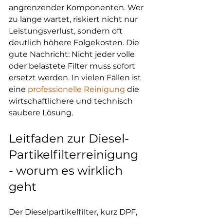
angrenzender Komponenten. Wer 
zu lange wartet, riskiert nicht nur 
Leistungsverlust, sondern oft 
deutlich höhere Folgekosten. Die 
gute Nachricht: Nicht jeder volle 
oder belastete Filter muss sofort 
ersetzt werden. In vielen Fällen ist 
eine 
professionelle Reinigung
 die 
wirtschaftlichere und technisch 
saubere Lösung.
Leitfaden zur Diesel-
Partikelfilterreinigung 
- worum es wirklich 
geht
Der Dieselpartikelfilter, kurz DPF, 