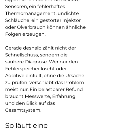
Sensoren, ein fehlerhaftes 
Thermomanagement, undichte 
Schläuche, ein gestörter Injektor 
oder Ölverbrauch können ähnliche 
Folgen erzeugen.
Gerade deshalb zählt nicht der 
Schnellschuss, sondern die 
saubere Diagnose. Wer nur den 
Fehlerspeicher löscht oder 
Additive einfüllt, ohne die Ursache 
zu prüfen, verschiebt das Problem 
meist nur. Ein belastbarer Befund 
braucht Messwerte, Erfahrung 
und den Blick auf das 
Gesamtsystem.
So läuft eine 