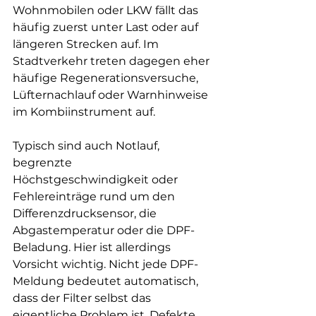
Wohnmobilen oder LKW fällt das 
häufig zuerst unter Last oder auf 
längeren Strecken auf. Im 
Stadtverkehr treten dagegen eher 
häufige Regenerationsversuche, 
Lüfternachlauf oder Warnhinweise 
im Kombiinstrument auf.
Typisch sind auch Notlauf, 
begrenzte 
Höchstgeschwindigkeit oder 
Fehlereinträge rund um den 
Differenzdrucksensor, die 
Abgastemperatur oder die DPF-
Beladung. Hier ist allerdings 
Vorsicht wichtig. Nicht jede DPF-
Meldung bedeutet automatisch, 
dass der Filter selbst das 
eigentliche Problem ist. Defekte 