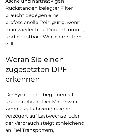
Asche und hartnäckigen 
Rückständen belegter Filter 
braucht dagegen eine 
professionelle Reinigung, wenn 
man wieder freie Durchströmung 
und belastbare Werte erreichen 
will.
Woran Sie einen 
zugesetzten DPF 
erkennen
Die Symptome beginnen oft 
unspektakulär. Der Motor wirkt 
zäher, das Fahrzeug reagiert 
verzögert auf Lastwechsel oder 
der Verbrauch steigt schleichend 
an. Bei Transportern, 