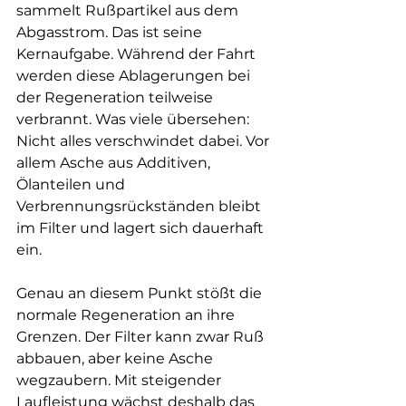
sammelt Rußpartikel aus dem 
Abgasstrom. Das ist seine 
Kernaufgabe. Während der Fahrt 
werden diese Ablagerungen bei 
der Regeneration teilweise 
verbrannt. Was viele übersehen: 
Nicht alles verschwindet dabei. Vor 
allem Asche aus Additiven, 
Ölanteilen und 
Verbrennungsrückständen bleibt 
im Filter und lagert sich dauerhaft 
ein.
Genau an diesem Punkt stößt die 
normale Regeneration an ihre 
Grenzen. Der Filter kann zwar Ruß 
abbauen, aber keine Asche 
wegzaubern. Mit steigender 
Laufleistung wächst deshalb das 