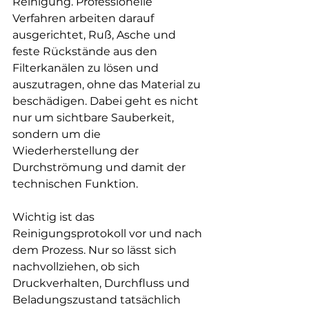
Reinigung. Professionelle 
Verfahren arbeiten darauf 
ausgerichtet, Ruß, Asche und 
feste Rückstände aus den 
Filterkanälen zu lösen und 
auszutragen, ohne das Material zu 
beschädigen. Dabei geht es nicht 
nur um sichtbare Sauberkeit, 
sondern um die 
Wiederherstellung der 
Durchströmung und damit der 
technischen Funktion.
Wichtig ist das 
Reinigungsprotokoll vor und nach 
dem Prozess. Nur so lässt sich 
nachvollziehen, ob sich 
Druckverhalten, Durchfluss und 
Beladungszustand tatsächlich 