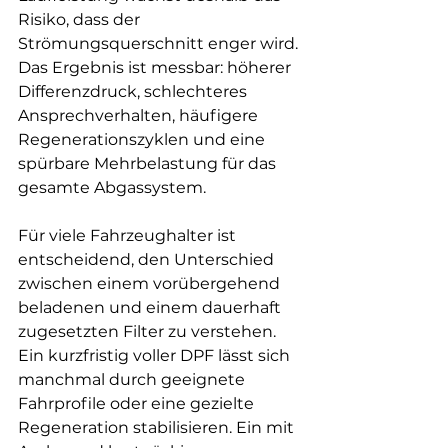
Risiko, dass der 
Strömungsquerschnitt enger wird. 
Das Ergebnis ist messbar: höherer 
Differenzdruck, schlechteres 
Ansprechverhalten, häufigere 
Regenerationszyklen und eine 
spürbare Mehrbelastung für das 
gesamte Abgassystem.
Für viele Fahrzeughalter ist 
entscheidend, den Unterschied 
zwischen einem vorübergehend 
beladenen und einem dauerhaft 
zugesetzten Filter zu verstehen. 
Ein kurzfristig voller DPF lässt sich 
manchmal durch geeignete 
Fahrprofile oder eine gezielte 
Regeneration stabilisieren. Ein mit 