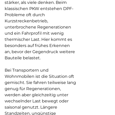
stärker, als viele denken. Beim 
klassischen PKW entstehen DPF-
Probleme oft durch 
Kurzstreckenbetrieb, 
unterbrochene Regenerationen 
und ein Fahrprofil mit wenig 
thermischer Last. Hier kommt es 
besonders auf frühes Erkennen 
an, bevor der Gegendruck weitere 
Bauteile belastet.
Bei Transportern und 
Wohnmobilen ist die Situation oft 
gemischt. Sie fahren teilweise lang 
genug für Regenerationen, 
werden aber gleichzeitig unter 
wechselnder Last bewegt oder 
saisonal genutzt. Längere 
Standzeiten, ungünstige 