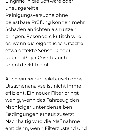
Eingriffe in die Software oder 
unausgereifte 
Reinigungsversuche ohne 
belastbare Prüfung können mehr 
Schaden anrichten als Nutzen 
bringen. Besonders kritisch wird 
es, wenn die eigentliche Ursache - 
etwa defekte Sensorik oder 
übermäßiger Ölverbrauch - 
unentdeckt bleibt.
Auch ein reiner Teiletausch ohne 
Ursachenanalyse ist nicht immer 
effizient. Ein neuer Filter bringt 
wenig, wenn das Fahrzeug den 
Nachfolger unter denselben 
Bedingungen erneut zusetzt. 
Nachhaltig wird die Maßnahme 
erst dann, wenn Filterzustand und 