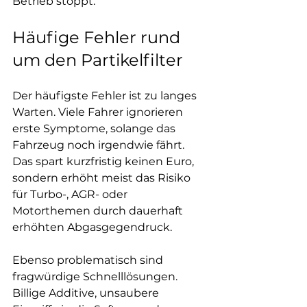
Betrieb stoppt.
Häufige Fehler rund 
um den Partikelfilter
Der häufigste Fehler ist zu langes 
Warten. Viele Fahrer ignorieren 
erste Symptome, solange das 
Fahrzeug noch irgendwie fährt. 
Das spart kurzfristig keinen Euro, 
sondern erhöht meist das Risiko 
für Turbo-, AGR- oder 
Motorthemen durch dauerhaft 
erhöhten Abgasgegendruck.
Ebenso problematisch sind 
fragwürdige Schnelllösungen. 
Billige Additive, unsaubere 