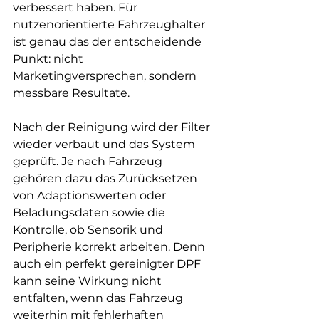
verbessert haben. Für 
nutzenorientierte Fahrzeughalter 
ist genau das der entscheidende 
Punkt: nicht 
Marketingversprechen, sondern 
messbare Resultate.
Nach der Reinigung wird der Filter 
wieder verbaut und das System 
geprüft. Je nach Fahrzeug 
gehören dazu das Zurücksetzen 
von Adaptionswerten oder 
Beladungsdaten sowie die 
Kontrolle, ob Sensorik und 
Peripherie korrekt arbeiten. Denn 
auch ein perfekt gereinigter DPF 
kann seine Wirkung nicht 
entfalten, wenn das Fahrzeug 
weiterhin mit fehlerhaften 