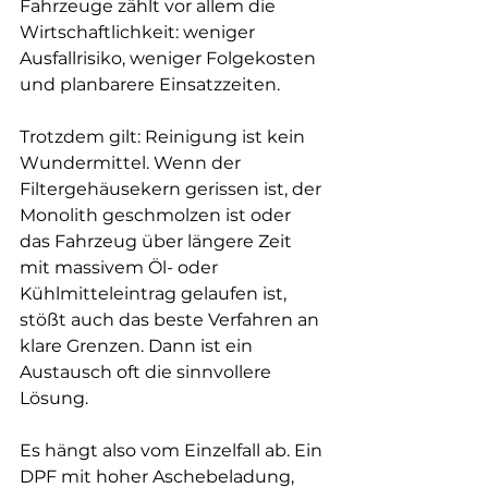
Fahrzeuge zählt vor allem die 
Wirtschaftlichkeit: weniger 
Ausfallrisiko, weniger Folgekosten 
und planbarere Einsatzzeiten.
Trotzdem gilt: Reinigung ist kein 
Wundermittel. Wenn der 
Filtergehäusekern gerissen ist, der 
Monolith geschmolzen ist oder 
das Fahrzeug über längere Zeit 
mit massivem Öl- oder 
Kühlmitteleintrag gelaufen ist, 
stößt auch das beste Verfahren an 
klare Grenzen. Dann ist ein 
Austausch oft die sinnvollere 
Lösung.
Es hängt also vom Einzelfall ab. Ein 
DPF mit hoher Aschebeladung, 