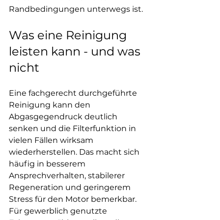
Randbedingungen unterwegs ist.
Was eine Reinigung 
leisten kann - und was 
nicht
Eine fachgerecht durchgeführte 
Reinigung kann den 
Abgasgegendruck deutlich 
senken und die Filterfunktion in 
vielen Fällen wirksam 
wiederherstellen. Das macht sich 
häufig in besserem 
Ansprechverhalten, stabilerer 
Regeneration und geringerem 
Stress für den Motor bemerkbar. 
Für gewerblich genutzte 