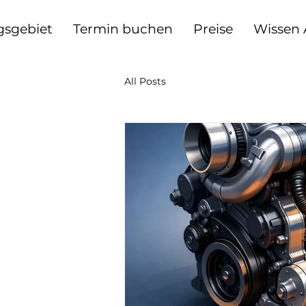
gsgebiet
Termin buchen
Preise
Wissen
All Posts