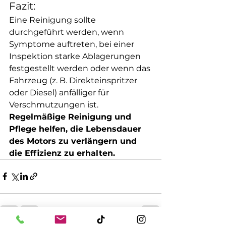
Fazit:
Eine Reinigung sollte 
durchgeführt werden, wenn 
Symptome auftreten, bei einer 
Inspektion starke Ablagerungen 
festgestellt werden oder wenn das 
Fahrzeug (z. B. Direkteinspritzer 
oder Diesel) anfälliger für 
Verschmutzungen ist. 
Regelmäßige Reinigung und 
Pflege helfen, die Lebensdauer 
des Motors zu verlängern und 
die Effizienz zu erhalten.