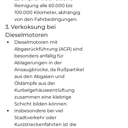
Reinigung alle 60.000 bis 
100.000 Kilometer, abhängig 
von den Fahrbedingungen.
3. Verkoksung bei 
Dieselmotoren
Dieselmotoren mit 
Abgasrückführung (AGR) sind 
besonders anfällig für 
Ablagerungen in der 
Ansaugbrücke, da Rußpartikel 
aus den Abgasen und 
Öldämpfe aus der 
Kurbelgehäuseentlüftung 
zusammen eine klebrige 
Schicht bilden können.
Insbesondere bei viel 
Stadtverkehr oder 
Kurzstreckenfahrten ist die 