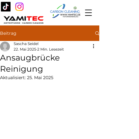
Beitrag
Sascha Seidel
22. Mai 2025
2 Min. Lesezeit
Ansaugbrücke
Reinigung
Aktualisiert:
25. Mai 2025