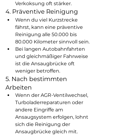
Verkoksung oft stärker.
4. Präventive Reinigung
Wenn du viel Kurzstrecke 
fährst, kann eine präventive 
Reinigung alle 50.000 bis 
80.000 Kilometer sinnvoll sein.
Bei langen Autobahnfahrten 
und gleichmäßiger Fahrweise 
ist die Ansaugbrücke oft 
weniger betroffen.
5. Nach bestimmten 
Arbeiten
Wenn der AGR-Ventilwechsel, 
Turboladerreparaturen oder 
andere Eingriffe am 
Ansaugsystem erfolgen, lohnt 
sich die Reinigung der 
Ansaugbrücke gleich mit.