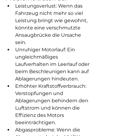
Leistungsverlust: Wenn das 
Fahrzeug nicht mehr so viel 
Leistung bringt wie gewohnt, 
könnte eine verschmutzte 
Ansaugbrücke die Ursache 
sein.
Unruhiger Motorlauf: Ein 
ungleichmäßiges 
Laufverhalten im Leerlauf oder 
beim Beschleunigen kann auf 
Ablagerungen hindeuten.
Erhöhter Kraftstoffverbrauch: 
Verstopfungen und 
Ablagerungen behindern den 
Luftstrom und können die 
Effizienz des Motors 
beeinträchtigen.
Abgasprobleme: Wenn die 