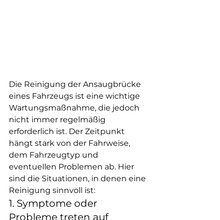
Die Reinigung der Ansaugbrücke 
eines Fahrzeugs ist eine wichtige 
Wartungsmaßnahme, die jedoch 
nicht immer regelmäßig 
erforderlich ist. Der Zeitpunkt 
hängt stark von der Fahrweise, 
dem Fahrzeugtyp und 
eventuellen Problemen ab. Hier 
sind die Situationen, in denen eine 
Reinigung sinnvoll ist:
1. Symptome oder 
Probleme treten auf