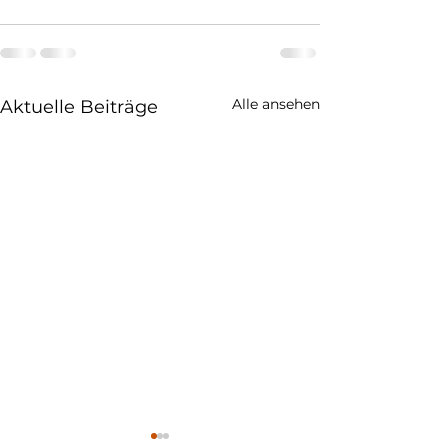
Alle ansehen
Aktuelle Beiträge