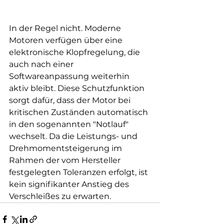
In der Regel nicht. Moderne 
Motoren verfügen über eine 
elektronische Klopfregelung, die 
auch nach einer 
Softwareanpassung weiterhin 
aktiv bleibt. Diese Schutzfunktion 
sorgt dafür, dass der Motor bei 
kritischen Zuständen automatisch 
in den sogenannten "Notlauf" 
wechselt. Da die Leistungs- und 
Drehmomentsteigerung im 
Rahmen der vom Hersteller 
festgelegten Toleranzen erfolgt, ist 
kein signifikanter Anstieg des 
Verschleißes zu erwarten.