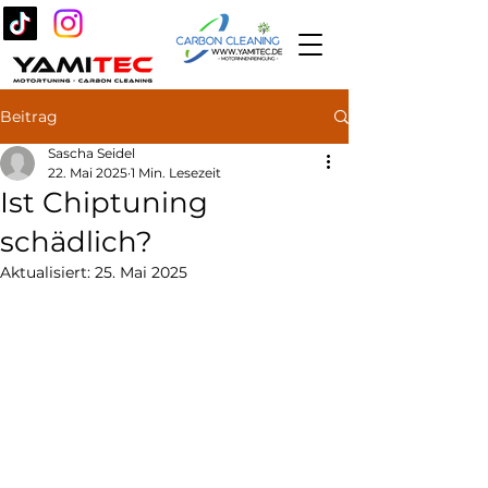
Beitrag
Sascha Seidel
22. Mai 2025
1 Min. Lesezeit
Ist Chiptuning
schädlich?
Aktualisiert:
25. Mai 2025